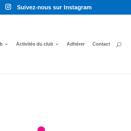
Suivez-nous sur Instagram
ub
Activités du club
Adhérer
Contact