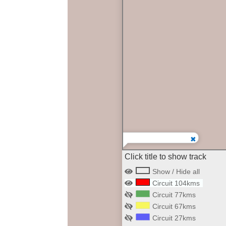
Click title to show track
Show / Hide all
Circuit 104kms
Circuit 77kms
Circuit 67kms
Circuit 27kms