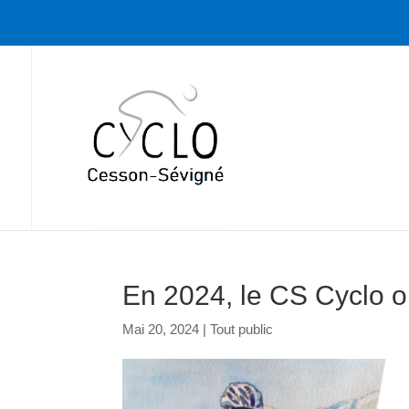
En 2024, le CS Cyclo o
Mai 20, 2024
|
Tout public