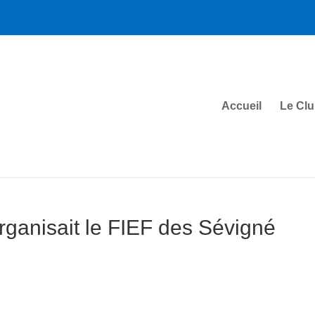
Accueil
Le Cl
rganisait le FIEF des Sévigné